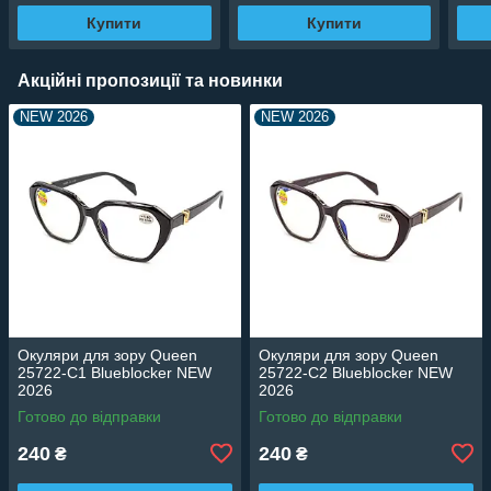
Купити
Купити
Акційні пропозиції та новинки
NEW 2026
NEW 2026
Окуляри для зору Queen
Окуляри для зору Queen
25722-C1 Blueblocker NEW
25722-C2 Blueblocker NEW
2026
2026
Готово до відправки
Готово до відправки
240
240
₴
₴