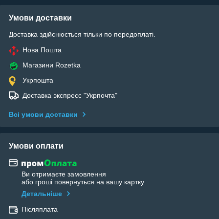
Умови доставки
Доставка здійснюється тільки по передоплаті.
Нова Пошта
Магазини Rozetka
Укрпошта
Доставка экспресс "Укрпочта"
Всі умови доставки
Умови оплати
Ви отримаєте замовлення
або гроші повернуться на вашу картку
Детальніше
Післяплата