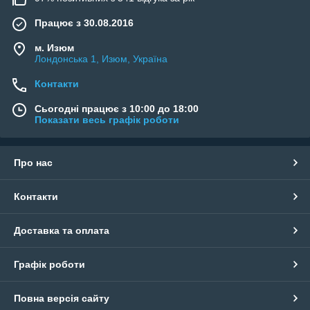
Працює з 30.08.2016
м. Изюм
Лондонська 1, Изюм, Україна
Контакти
Сьогодні працює з 10:00 до 18:00
Показати весь графік роботи
Про нас
Контакти
Доставка та оплата
Графік роботи
Повна версія сайту