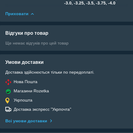
-3.0, -3.25, -3.5, -3.75, -4.0
Приховати
Відгуки про товар
Ще немає відгуків про цей товар
Умови доставки
Доставка здійснюється тільки по передоплаті.
Нова Пошта
Магазини Rozetka
Укрпошта
Доставка экспресс "Укрпочта"
Всі умови доставки