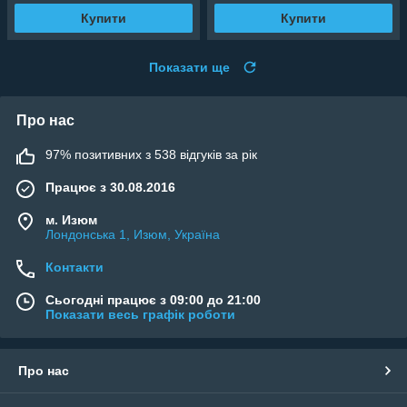
Купити
Купити
Показати ще
Про нас
97% позитивних з 538 відгуків за рік
Працює з 30.08.2016
м. Изюм
Лондонська 1, Изюм, Україна
Контакти
Сьогодні працює з 09:00 до 21:00
Показати весь графік роботи
Про нас