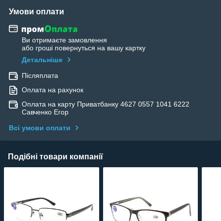
Умови оплати
Ви отримаєте замовлення
або гроші повернуться на вашу картку
Детальніше
Післяплата
Оплата на рахунок
Оплата на карту Приватбанку 4627 0557 1041 6222
Савченко Егор
Всі умови оплати
Подібні товари компанії