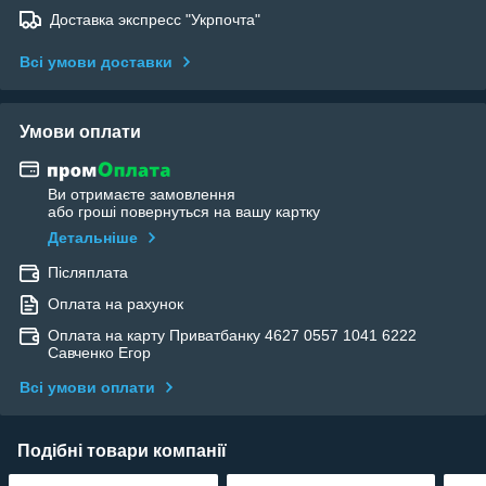
Доставка экспресс "Укрпочта"
Всі умови доставки
Умови оплати
Ви отримаєте замовлення
або гроші повернуться на вашу картку
Детальніше
Післяплата
Оплата на рахунок
Оплата на карту Приватбанку 4627 0557 1041 6222
Савченко Егор
Всі умови оплати
Подібні товари компанії