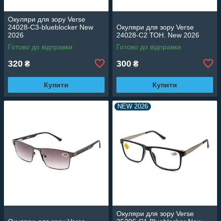
Окуляри для зору Verse
24028-C3-blueblocker New
Окуляри для зору Verse
2026
24028-C2 ТОН. New 2026
Готово до відправки
Готово до відправки
320
300
₴
₴
Купити
Купити
NEW 2026
Окуляри для зору Verse