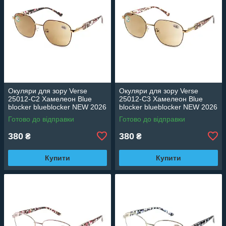
Окуляри для зору Verse
Окуляри для зору Verse
25012-C2 Хамелеон Blue
25012-C3 Хамелеон Blue
blocker blueblocker NEW 2026
blocker blueblocker NEW 2026
Готово до відправки
Готово до відправки
380
380
₴
₴
Купити
Купити