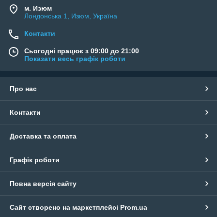
м. Изюм
Лондонська 1, Изюм, Україна
Контакти
Сьогодні працює з 09:00 до 21:00
Показати весь графік роботи
Про нас
Контакти
Доставка та оплата
Графік роботи
Повна версія сайту
Сайт створено на маркетплейсі
Prom.ua