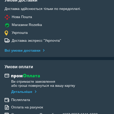
Умови доставки
Доставка здійснюється тільки по передоплаті.
Нова Пошта
Магазини Rozetka
Укрпошта
Доставка экспресс "Укрпочта"
Всі умови доставки
Умови оплати
Ви отримаєте замовлення
або гроші повернуться на вашу картку
Детальніше
Післяплата
Оплата на рахунок