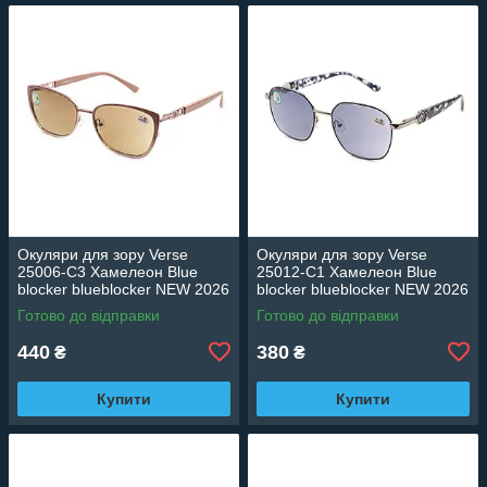
Окуляри для зору Verse
Окуляри для зору Verse
25006-C3 Хамелеон Blue
25012-C1 Хамелеон Blue
blocker blueblocker NEW 2026
blocker blueblocker NEW 2026
Готово до відправки
Готово до відправки
440
380
₴
₴
Купити
Купити