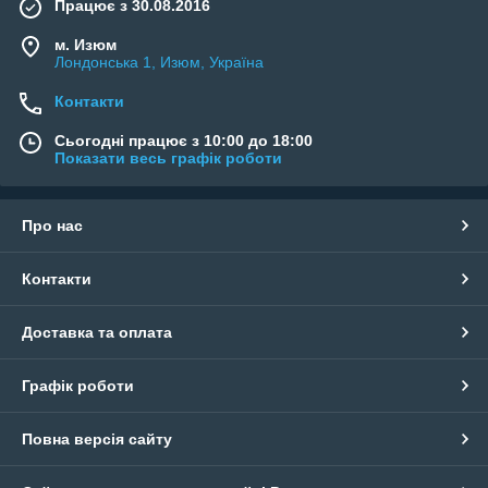
Працює з 30.08.2016
м. Изюм
Лондонська 1, Изюм, Україна
Контакти
Сьогодні працює з 10:00 до 18:00
Показати весь графік роботи
Про нас
Контакти
Доставка та оплата
Графік роботи
Повна версія сайту