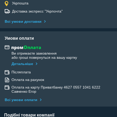
Укрпошта
Доставка экспресс "Укрпочта"
Всі умови доставки
Умови оплати
Ви отримаєте замовлення
або гроші повернуться на вашу картку
Детальніше
Післяплата
Оплата на рахунок
Оплата на карту Приватбанку 4627 0557 1041 6222
Савченко Егор
Всі умови оплати
Подібні товари компанії