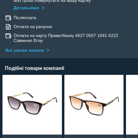
або гроші повернуться на вашу картку
Детальніше
Післяплата
Оплата на рахунок
Оплата на карту Приватбанку 4627 0557 1041 6222
Савченко Егор
Всі умови оплати
Подібні товари компанії