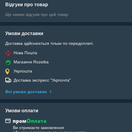
Відгуки про товар
Ще немає відгуків про цей товар
Умови доставки
Доставка здійснюється тільки по передоплаті.
Нова Пошта
Магазини Rozetka
Укрпошта
Доставка экспресс "Укрпочта"
Всі умови доставки
Умови оплати
Ви отримаєте замовлення