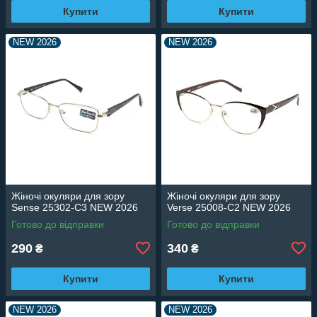
Купити
Купити
NEW 2026
NEW 2026
Жіночі окуляри для зору
Жіночі окуляри для зору
Sense 25302-C3 NEW 2026
Verse 25008-C2 NEW 2026
Готово до відправки
Готово до відправки
290
340
₴
₴
Купити
Купити
NEW 2026
NEW 2026