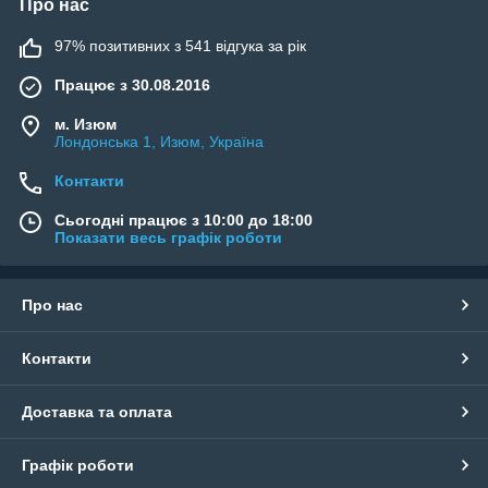
Про нас
97% позитивних з 541 відгука за рік
Працює з 30.08.2016
м. Изюм
Лондонська 1, Изюм, Україна
Контакти
Сьогодні працює з 10:00 до 18:00
Показати весь графік роботи
Про нас
Контакти
Доставка та оплата
Графік роботи