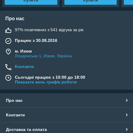
Про нас
97% позитивних з 541 відгука за рік
Працює з 30.08.2016
м. Изюм
Лондонська 1, Изюм, Україна
Контакти
Сьогодні працює з 10:00 до 18:00
Показати весь графік роботи
Про нас
Контакти
Доставка та оплата