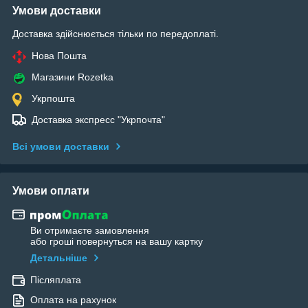
Умови доставки
Доставка здійснюється тільки по передоплаті.
Нова Пошта
Магазини Rozetka
Укрпошта
Доставка экспресс "Укрпочта"
Всі умови доставки
Умови оплати
Ви отримаєте замовлення
або гроші повернуться на вашу картку
Детальніше
Післяплата
Оплата на рахунок