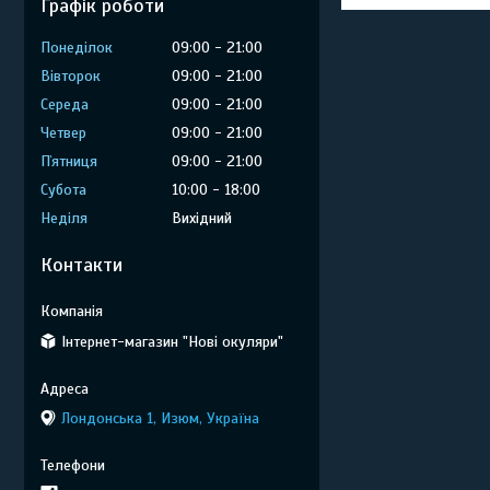
Графік роботи
Понеділок
09:00
21:00
Вівторок
09:00
21:00
Середа
09:00
21:00
Четвер
09:00
21:00
Пʼятниця
09:00
21:00
Субота
10:00
18:00
Неділя
Вихідний
Контакти
Інтернет-магазин "Нові окуляри"
Лондонська 1, Изюм, Україна