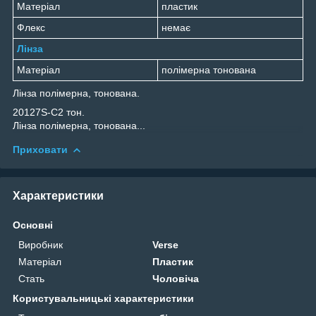
Матеріал
пластик
Флекс
немає
Лінза
Матеріал
полімерна тонована
Лінза полімерна, тонована.
20127S-C2 тон.
Лінза полімерна, тонована...
Приховати
Характеристики
Основні
Виробник
Verse
Матеріал
Пластик
Стать
Чоловіча
Користувальницькі характеристики