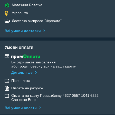
Магазини Rozetka
Укрпошта
Доставка экспресс "Укрпочта"
Всі умови доставки
Умови оплати
Ви отримаєте замовлення
або гроші повернуться на вашу картку
Детальніше
Післяплата
Оплата на рахунок
Оплата на карту Приватбанку 4627 0557 1041 6222
Савченко Егор
Всі умови оплати