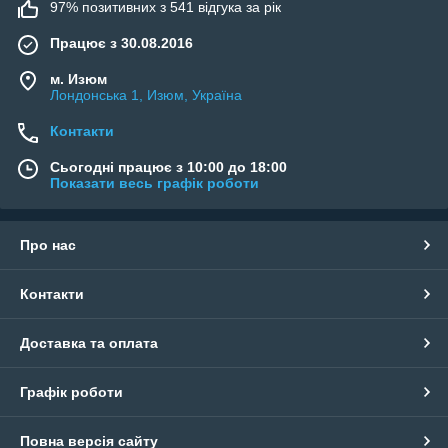
97% позитивних з 541 відгука за рік
Працює з 30.08.2016
м. Изюм
Лондонська 1, Изюм, Україна
Контакти
Сьогодні працює з 10:00 до 18:00
Показати весь графік роботи
Про нас
Контакти
Доставка та оплата
Графік роботи
Повна версія сайту