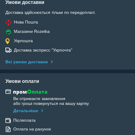
Умови доставки
Доставка здійснюється тільки по передоплаті.
Нова Пошта
Магазини Rozetka
Укрпошта
Доставка экспресс "Укрпочта"
Всі умови доставки
Умови оплати
Ви отримаєте замовлення
або гроші повернуться на вашу картку
Детальніше
Післяплата
Оплата на рахунок