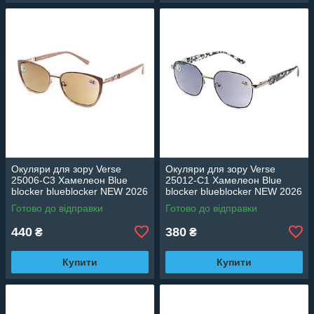
Окуляри для зору Verse
Окуляри для зору Verse
25006-C3 Хамелеон Blue
25012-C1 Хамелеон Blue
blocker blueblocker NEW 2026
blocker blueblocker NEW 2026
Готово до відправки
Готово до відправки
440
380
₴
₴
Купити
Купити