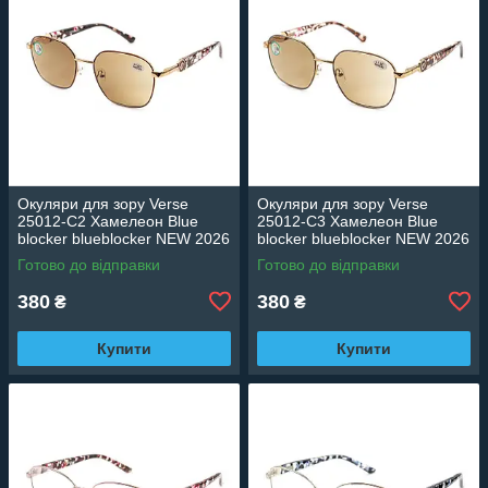
Окуляри для зору Verse
Окуляри для зору Verse
25012-C2 Хамелеон Blue
25012-C3 Хамелеон Blue
blocker blueblocker NEW 2026
blocker blueblocker NEW 2026
Готово до відправки
Готово до відправки
380
380
₴
₴
Купити
Купити