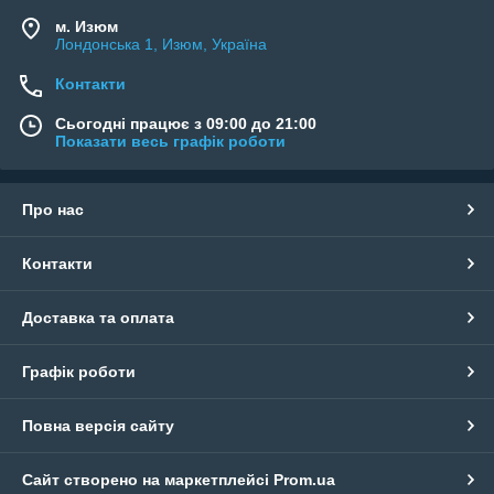
м. Изюм
Лондонська 1, Изюм, Україна
Контакти
Сьогодні працює з 09:00 до 21:00
Показати весь графік роботи
Про нас
Контакти
Доставка та оплата
Графік роботи
Повна версія сайту
Сайт створено на маркетплейсі
Prom.ua