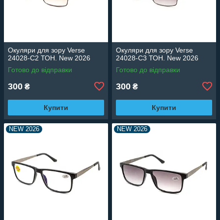
Окуляри для зору Verse
Окуляри для зору Verse
24028-C2 ТОН. New 2026
24028-C3 ТОН. New 2026
Готово до відправки
Готово до відправки
300
300
₴
₴
Купити
Купити
NEW 2026
NEW 2026