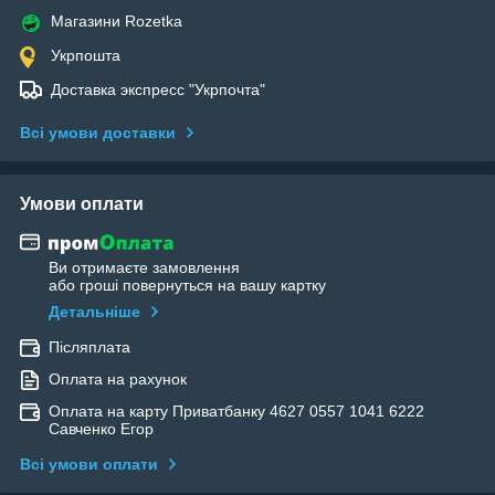
Магазини Rozetka
Укрпошта
Доставка экспресс "Укрпочта"
Всі умови доставки
Умови оплати
Ви отримаєте замовлення
або гроші повернуться на вашу картку
Детальніше
Післяплата
Оплата на рахунок
Оплата на карту Приватбанку 4627 0557 1041 6222
Савченко Егор
Всі умови оплати