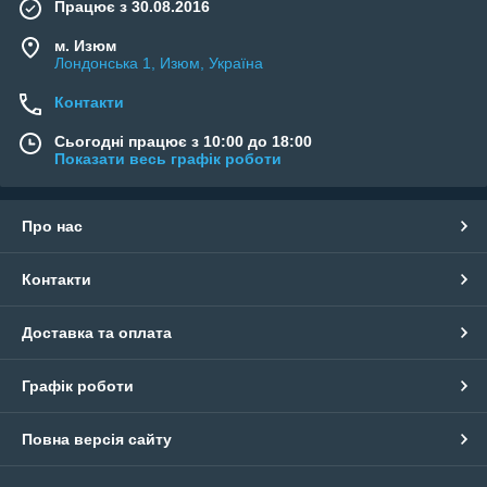
Працює з 30.08.2016
м. Изюм
Лондонська 1, Изюм, Україна
Контакти
Сьогодні працює з 10:00 до 18:00
Показати весь графік роботи
Про нас
Контакти
Доставка та оплата
Графік роботи
Повна версія сайту