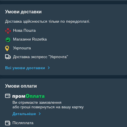
Умови доставки
Доставка здійснюється тільки по передоплаті.
Нова Пошта
Магазини Rozetka
Укрпошта
Доставка экспресс "Укрпочта"
Всі умови доставки
Умови оплати
Ви отримаєте замовлення
або гроші повернуться на вашу картку
Детальніше
Післяплата