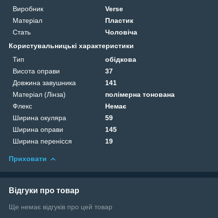
Виробник
Verse
Матеріал
Пластик
Стать
Чоловіча
Користувальницькі характеристики
Тип
обідкова
Висота оправи
37
Довжина завушника
141
Матеріал (Лінза)
полімерна тонована
Флекс
Немає
Ширина окуляра
59
Ширина оправи
145
Ширина перенісся
19
Приховати
Відгуки про товар
Ще немає відгуків про цей товар