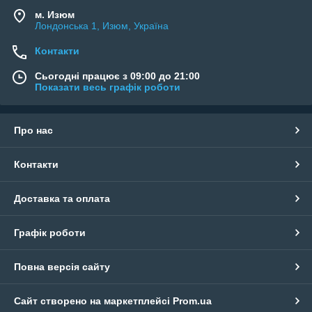
м. Изюм
Лондонська 1, Изюм, Україна
Контакти
Сьогодні працює з 09:00 до 21:00
Показати весь графік роботи
Про нас
Контакти
Доставка та оплата
Графік роботи
Повна версія сайту
Сайт створено на маркетплейсі
Prom.ua