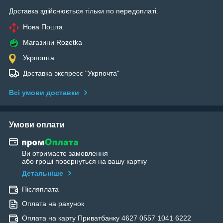
Доставка здійснюється тільки по передоплаті.
Нова Пошта
Магазини Rozetka
Укрпошта
Доставка экспресс "Укрпочта"
Всі умови доставки
Умови оплати
Ви отримаєте замовлення
або гроші повернуться на вашу картку
Детальніше
Післяплата
Оплата на рахунок
Оплата на карту Приватбанку 4627 0557 1041 6222