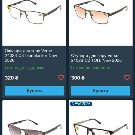
Окуляри для зору Verse
24028-C3-blueblocker New
Окуляри для зору Verse
2026
24028-C2 ТОН. New 2026
Готово до відправки
Готово до відправки
320
300
₴
₴
Купити
Купити
NEW 2026