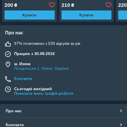
200
210
220
₴
₴
Купити
Купити
Про нас
97% позитивних з 539 відгуків за рік
Працює з 30.08.2016
м. Изюм
Лондонська 1, Изюм, Україна
Контакти
Сьогодні вихідний
Показати весь графік роботи
Про нас
Контакти