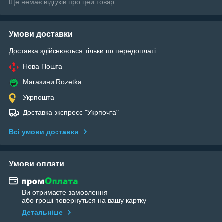
Ще немає відгуків про цей товар
Умови доставки
Доставка здійснюється тільки по передоплаті.
Нова Пошта
Магазини Rozetka
Укрпошта
Доставка экспресс "Укрпочта"
Всі умови доставки
Умови оплати
Ви отримаєте замовлення
або гроші повернуться на вашу картку
Детальніше