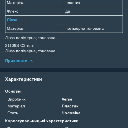
Матеріал
пластик
Флекс
да
Лінза
Матеріал
полімерна тонована
Лінза полімерна, тонована.
21108S-C3 тон.
Лінза полімерна, тонована...
Приховати
Характеристики
Основні
Виробник
Verse
Матеріал
Пластик
Стать
Чоловіча
Користувальницькі характеристики