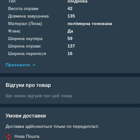
Тип
обідкова
Висота оправи
42
Довжина завушника
135
Матеріал (Лінза)
полімерна тонована
Флекс
Да
Ширина окуляра
59
Ширина оправи
137
Ширина перенісся
16
Приховати
Відгуки про товар
Ще немає відгуків про цей товар
Умови доставки
Доставка здійснюється тільки по передоплаті.
Нова Пошта