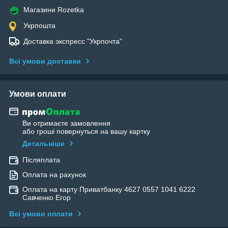
Магазини Rozetka
Укрпошта
Доставка экспресс "Укрпочта"
Всі умови доставки
Умови оплати
Ви отримаєте замовлення
або гроші повернуться на вашу картку
Детальніше
Післяплата
Оплата на рахунок
Оплата на карту Приватбанку 4627 0557 1041 6222
Савченко Егор
Всі умови оплати