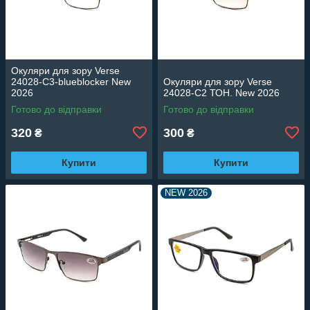
Окуляри для зору Verse
24028-C3-blueblocker New
Окуляри для зору Verse
2026
24028-C2 ТОН. New 2026
Готово до відправки
Готово до відправки
320
300
₴
₴
Купити
Купити
NEW 2026