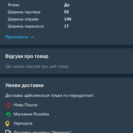
Флекс
Да
Ширина окуляра
55
Ширина оправи
140
Ширина перенісся
17
Приховати
Відгуки про товар
Ще немає відгуків про цей товар
Умови доставки
Доставка здійснюється тільки по передоплаті.
Нова Пошта
Магазини Rozetka
Укрпошта
Доставка экспресс "Укрпочта"