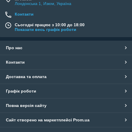
Лондонська 1, Изюм, Україна
Контакти
Сьогодні працює з 10:00 до 18:00
Показати весь графік роботи
Про нас
Контакти
Доставка та оплата
Графік роботи
Повна версія сайту
Сайт створено на маркетплейсі
Prom.ua