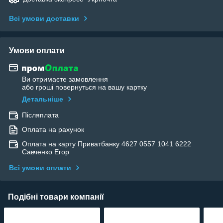
Всі умови доставки
Умови оплати
Ви отримаєте замовлення
або гроші повернуться на вашу картку
Детальніше
Післяплата
Оплата на рахунок
Оплата на карту Приватбанку 4627 0557 1041 6222
Савченко Егор
Всі умови оплати
Подібні товари компанії