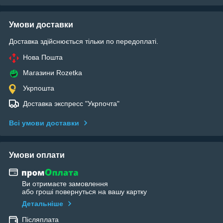
Умови доставки
Доставка здійснюється тільки по передоплаті.
Нова Пошта
Магазини Rozetka
Укрпошта
Доставка экспресс "Укрпочта"
Всі умови доставки
Умови оплати
Ви отримаєте замовлення
або гроші повернуться на вашу картку
Детальніше
Післяплата