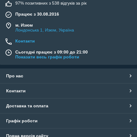
97% позитивних з 538 відгуків за рік
Працює з 30.08.2016
м. Изюм
Лондонська 1, Изюм, Україна
Контакти
Сьогодні працює з 09:00 до 21:00
Показати весь графік роботи
Про нас
Контакти
Доставка та оплата
Графік роботи
Повна версія сайту