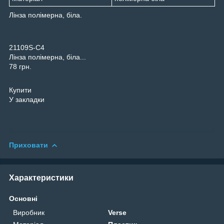
Лінза полімерна, біла.
21109S-C4
Лінза полімерна, біла...
78 грн.
Купити
У закладки
Приховати
Характеристики
Основні
Виробник
Verse