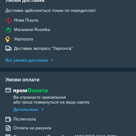
Умови доставки
Доставка здійснюється тільки по передоплаті.
Нова Пошта
Магазини Rozetka
Укрпошта
Доставка экспресс "Укрпочта"
Всі умови доставки
Умови оплати
Ви отримаєте замовлення
або гроші повернуться на вашу картку
Детальніше
Післяплата
Оплата на рахунок