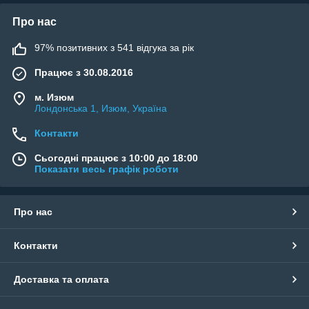
Про нас
97% позитивних з 541 відгука за рік
Працює з 30.08.2016
м. Изюм
Лондонська 1, Изюм, Україна
Контакти
Сьогодні працює з 10:00 до 18:00
Показати весь графік роботи
Про нас
Контакти
Доставка та оплата