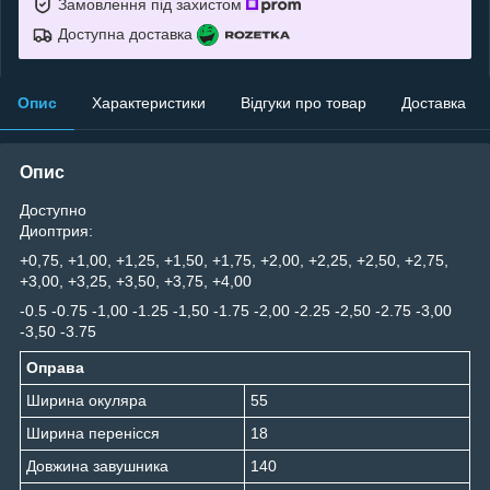
Замовлення під захистом
Доступна доставка
Опис
Характеристики
Відгуки про товар
Доставка
Опис
Доступно
Диоптрия:
+0,75, +1,00, +1,25, +1,50, +1,75, +2,00, +2,25, +2,50, +2,75,
+3,00, +3,25, +3,50, +3,75, +4,00
-0.5 -0.75 -1,00 -1.25 -1,50 -1.75 -2,00 -2.25 -2,50 -2.75 -3,00
-3,50 -3.75
Оправа
Ширина окуляра
55
Ширина перенісся
18
Довжина завушника
140