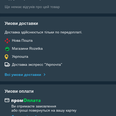
Ще немає відгуків про цей товар
Умови доставки
Доставка здійснюється тільки по передоплаті.
Нова Пошта
Магазини Rozetka
Укрпошта
Доставка экспресс "Укрпочта"
Всі умови доставки
Умови оплати
Ви отримаєте замовлення
або гроші повернуться на вашу картку