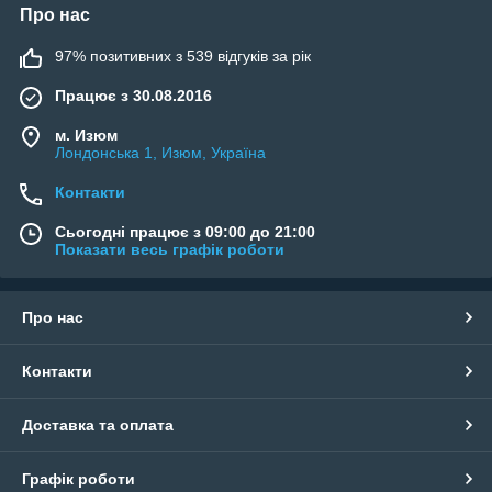
Про нас
97% позитивних з 539 відгуків за рік
Працює з 30.08.2016
м. Изюм
Лондонська 1, Изюм, Україна
Контакти
Сьогодні працює з 09:00 до 21:00
Показати весь графік роботи
Про нас
Контакти
Доставка та оплата
Графік роботи