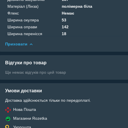
Матеріал (Лінза)
полімерна біла
Флекс
Немає
Ширина окуляра
53
Ширина оправи
142
Ширина перенісся
18
Приховати
Відгуки про товар
Ще немає відгуків про цей товар
Умови доставки
Доставка здійснюється тільки по передоплаті.
Нова Пошта
Магазини Rozetka
Укрпошта