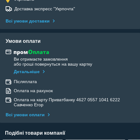
Доставка экспресс "Укрпочта"
Всі умови доставки
Умови оплати
Ви отримаєте замовлення
або гроші повернуться на вашу картку
Детальніше
Післяплата
Оплата на рахунок
Оплата на карту Приватбанку 4627 0557 1041 6222
Савченко Егор
Всі умови оплати
Подібні товари компанії