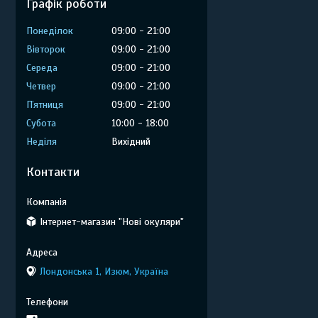
Графік роботи
Понеділок
09:00
21:00
Вівторок
09:00
21:00
Середа
09:00
21:00
Четвер
09:00
21:00
Пʼятниця
09:00
21:00
Субота
10:00
18:00
Неділя
Вихідний
Контакти
Інтернет-магазин "Нові окуляри"
Лондонська 1, Изюм, Україна