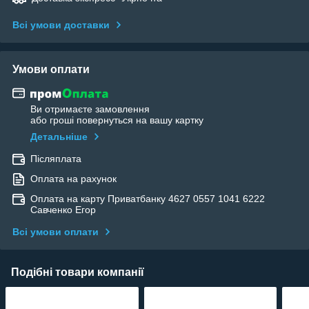
Всі умови доставки
Умови оплати
Ви отримаєте замовлення
або гроші повернуться на вашу картку
Детальніше
Післяплата
Оплата на рахунок
Оплата на карту Приватбанку 4627 0557 1041 6222
Савченко Егор
Всі умови оплати
Подібні товари компанії