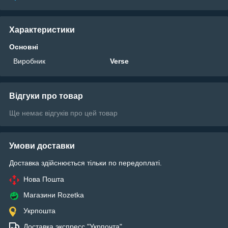
Характеристики
Основні
Виробник
Verse
Відгуки про товар
Ще немає відгуків про цей товар
Умови доставки
Доставка здійснюється тільки по передоплаті.
Нова Пошта
Магазини Rozetka
Укрпошта
Доставка экспресс "Укрпочта"