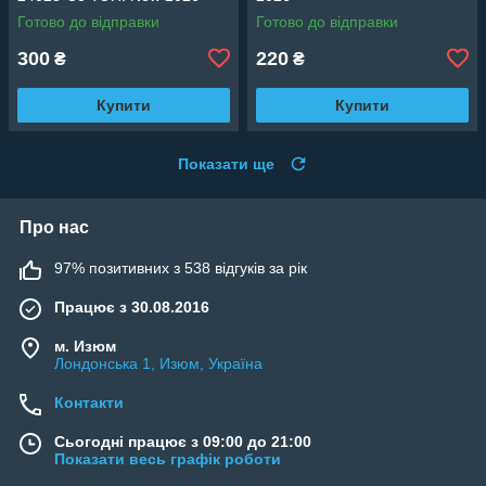
Готово до відправки
Готово до відправки
300
220
₴
₴
Купити
Купити
Показати ще
Про нас
97% позитивних з 538 відгуків за рік
Працює з 30.08.2016
м. Изюм
Лондонська 1, Изюм, Україна
Контакти
Сьогодні працює з 09:00 до 21:00
Показати весь графік роботи