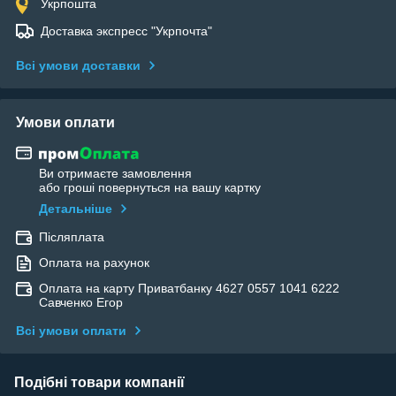
Укрпошта
Доставка экспресс "Укрпочта"
Всі умови доставки
Умови оплати
Ви отримаєте замовлення
або гроші повернуться на вашу картку
Детальніше
Післяплата
Оплата на рахунок
Оплата на карту Приватбанку 4627 0557 1041 6222
Савченко Егор
Всі умови оплати
Подібні товари компанії