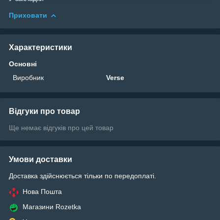
Приховати
Характеристики
Основні
Виробник
Verse
Відгуки про товар
Ще немає відгуків про цей товар
Умови доставки
Доставка здійснюється тільки по передоплаті.
Нова Пошта
Магазини Rozetka