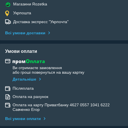
Магазини Rozetka
Укрпошта
Доставка экспресс "Укрпочта"
Всі умови доставки
Умови оплати
Ви отримаєте замовлення
або гроші повернуться на вашу картку
Детальніше
Післяплата
Оплата на рахунок
Оплата на карту Приватбанку 4627 0557 1041 6222
Савченко Егор
Всі умови оплати