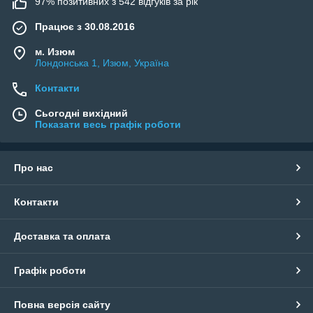
97% позитивних з 542 відгуків за рік
Працює з 30.08.2016
м. Изюм
Лондонська 1, Изюм, Україна
Контакти
Сьогодні вихідний
Показати весь графік роботи
Про нас
Контакти
Доставка та оплата
Графік роботи
Повна версія сайту