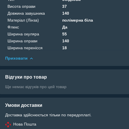
Висота оправи
37
Довжина завушника
140
Матеріал (Лінза)
полімерна біла
Флекс
Да
Ширина окуляра
55
Ширина оправи
140
Ширина перенісся
18
Приховати
Відгуки про товар
Ще немає відгуків про цей товар
Умови доставки
Доставка здійснюється тільки по передоплаті.
Нова Пошта