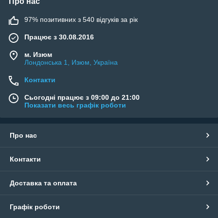
Про нас
97% позитивних з 540 відгуків за рік
Працює з 30.08.2016
м. Изюм
Лондонська 1, Изюм, Україна
Контакти
Сьогодні працює з 09:00 до 21:00
Показати весь графік роботи
Про нас
Контакти
Доставка та оплата
Графік роботи