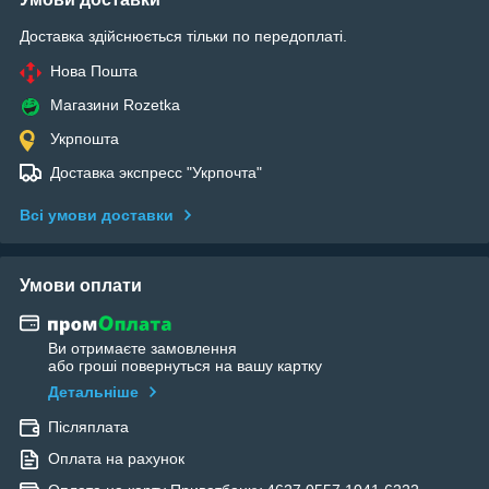
Доставка здійснюється тільки по передоплаті.
Нова Пошта
Магазини Rozetka
Укрпошта
Доставка экспресс "Укрпочта"
Всі умови доставки
Умови оплати
Ви отримаєте замовлення
або гроші повернуться на вашу картку
Детальніше
Післяплата
Оплата на рахунок