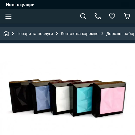
Нові окуляри
Товари та послуги
Контактна корекція
Дорожні набор