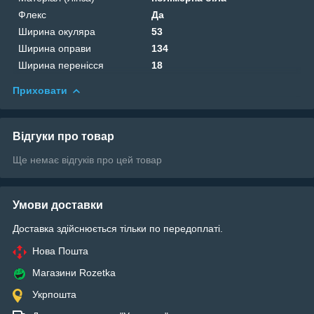
Флекс
Да
Ширина окуляра
53
Ширина оправи
134
Ширина перенісся
18
Приховати
Відгуки про товар
Ще немає відгуків про цей товар
Умови доставки
Доставка здійснюється тільки по передоплаті.
Нова Пошта
Магазини Rozetka
Укрпошта