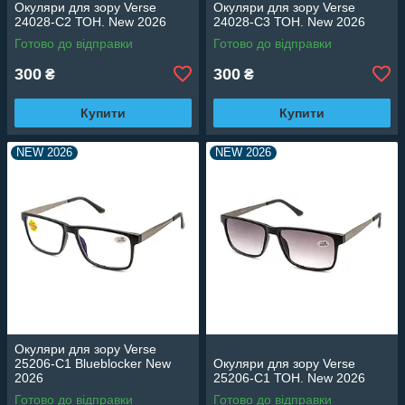
Окуляри для зору Verse
Окуляри для зору Verse
24028-C2 ТОН. New 2026
24028-C3 ТОН. New 2026
Готово до відправки
Готово до відправки
300
300
₴
₴
Купити
Купити
NEW 2026
NEW 2026
Окуляри для зору Verse
25206-C1 Blueblocker New
Окуляри для зору Verse
2026
25206-C1 ТОН. New 2026
Готово до відправки
Готово до відправки