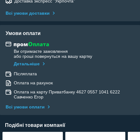
Доставка экспресс "Укрпочта"
Всі умови доставки
Умови оплати
Ви отримаєте замовлення
або гроші повернуться на вашу картку
Детальніше
Післяплата
Оплата на рахунок
Оплата на карту Приватбанку 4627 0557 1041 6222
Савченко Егор
Всі умови оплати
Подібні товари компанії