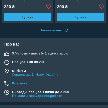
220
200
₴
₴
Купити
Купити
Показати ще
Про нас
97% позитивних з 541 відгука за рік
Працює з 30.08.2016
м. Изюм
Лондонська 1, Изюм, Україна
Контакти
Сьогодні працює з 09:00 до 21:00
Показати весь графік роботи