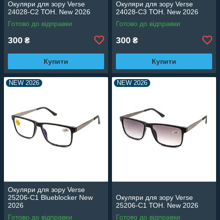
Окуляри для зору Verse
Окуляри для зору Verse
24028-C2 ТОН. New 2026
24028-C3 ТОН. New 2026
Готово до відправки
Готово до відправки
300
300
₴
₴
Купити
Купити
NEW 2026
NEW 2026
Окуляри для зору Verse
25206-C1 Blueblocker New
Окуляри для зору Verse
2026
25206-C1 ТОН. New 2026
Готово до відправки
Готово до відправки