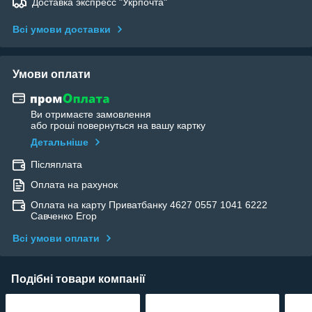
Доставка экспресс "Укрпочта"
Всі умови доставки
Умови оплати
Ви отримаєте замовлення
або гроші повернуться на вашу картку
Детальніше
Післяплата
Оплата на рахунок
Оплата на карту Приватбанку 4627 0557 1041 6222
Савченко Егор
Всі умови оплати
Подібні товари компанії