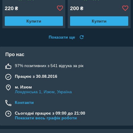
220
200
₴
₴
Купити
Купити
Показати ще
Про нас
97% позитивних з 541 відгука за рік
Працює з 30.08.2016
м. Изюм
Лондонська 1, Изюм, Україна
Контакти
Сьогодні працює з 09:00 до 21:00
Показати весь графік роботи