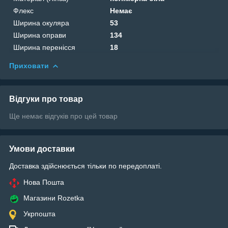
Флекс
Немає
Ширина окуляра
53
Ширина оправи
134
Ширина перенісся
18
Приховати
Відгуки про товар
Ще немає відгуків про цей товар
Умови доставки
Доставка здійснюється тільки по передоплаті.
Нова Пошта
Магазини Rozetka
Укрпошта