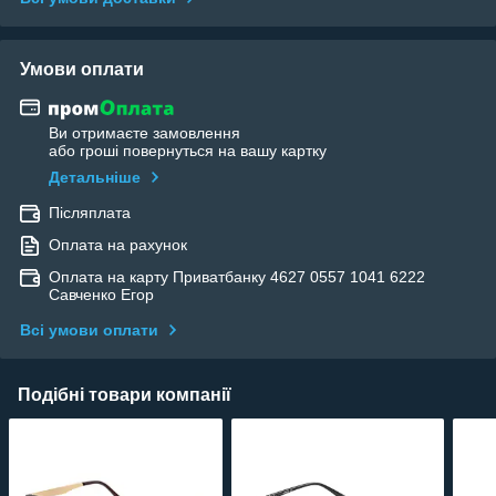
Умови оплати
Ви отримаєте замовлення
або гроші повернуться на вашу картку
Детальніше
Післяплата
Оплата на рахунок
Оплата на карту Приватбанку 4627 0557 1041 6222
Савченко Егор
Всі умови оплати
Подібні товари компанії