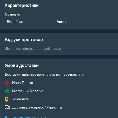
Характеристики
Основні
Виробник
Verse
Відгуки про товар
Ще немає відгуків про цей товар
Умови доставки
Доставка здійснюється тільки по передоплаті.
Нова Пошта
Магазини Rozetka
Укрпошта
Доставка экспресс "Укрпочта"
Всі умови доставки