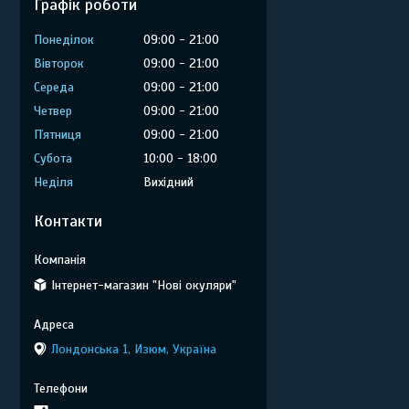
Графік роботи
Понеділок
09:00
21:00
Вівторок
09:00
21:00
Середа
09:00
21:00
Четвер
09:00
21:00
Пʼятниця
09:00
21:00
Субота
10:00
18:00
Неділя
Вихідний
Контакти
Інтернет-магазин "Нові окуляри"
Лондонська 1, Изюм, Україна