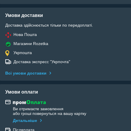
Умови доставки
Доставка здійснюється тільки по передоплаті.
Нова Пошта
Магазини Rozetka
Укрпошта
Доставка экспресс "Укрпочта"
Всі умови доставки
Умови оплати
Ви отримаєте замовлення
або гроші повернуться на вашу картку
Детальніше
Післяплата