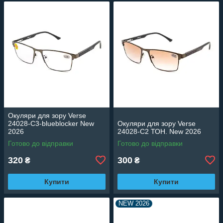
Окуляри для зору Verse
24028-C3-blueblocker New
Окуляри для зору Verse
2026
24028-C2 ТОН. New 2026
Готово до відправки
Готово до відправки
320
300
₴
₴
Купити
Купити
NEW 2026