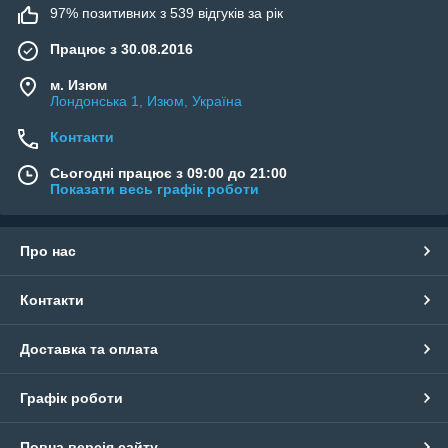
97% позитивних з 539 відгуків за рік
Працює з 30.08.2016
м. Изюм
Лондонська 1, Изюм, Україна
Контакти
Сьогодні працює з 09:00 до 21:00
Показати весь графік роботи
Про нас
Контакти
Доставка та оплата
Графік роботи
Повна версія сайту