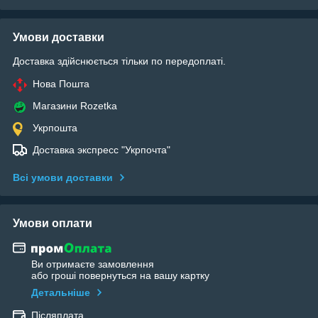
Умови доставки
Доставка здійснюється тільки по передоплаті.
Нова Пошта
Магазини Rozetka
Укрпошта
Доставка экспресс "Укрпочта"
Всі умови доставки
Умови оплати
Ви отримаєте замовлення
або гроші повернуться на вашу картку
Детальніше
Післяплата