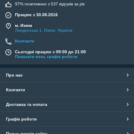
97% позитивних з 537 відгуків за рік
Працює з 30.08.2016
м. Изюм
Лондонська 1, Изюм, Україна
Контакти
Сьогодні працює з 09:00 до 21:00
Показати весь графік роботи
Про нас
Контакти
Доставка та оплата
Графік роботи
Повна версія сайту