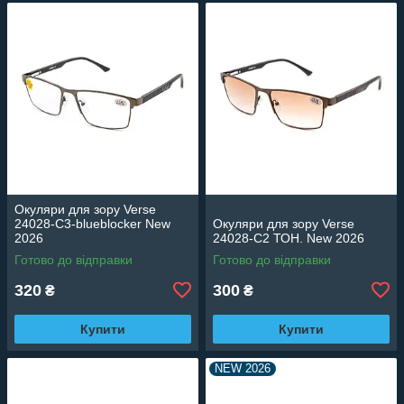
Окуляри для зору Verse
24028-C3-blueblocker New
Окуляри для зору Verse
2026
24028-C2 ТОН. New 2026
Готово до відправки
Готово до відправки
320
300
₴
₴
Купити
Купити
NEW 2026