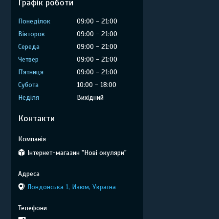
Графік роботи
Понеділок
09:00
21:00
Вівторок
09:00
21:00
Середа
09:00
21:00
Четвер
09:00
21:00
Пʼятниця
09:00
21:00
Субота
10:00
18:00
Неділя
Вихідний
Контакти
Інтернет-магазин "Нові окуляри"
Лондонська 1, Изюм, Україна