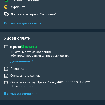
Укрпошта
Доставка экспресс "Укрпочта"
Всі умови доставки
Умови оплати
Ви отримаєте замовлення
або гроші повернуться на вашу картку
Детальніше
Післяплата
Оплата на рахунок
Оплата на карту Приватбанку 4627 0557 1041 6222
Савченко Егор
Всі умови оплати