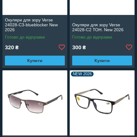
Окуляри для зору Verse
24028-C3-blueblocker New
Окуляри для зору Verse
2026
24028-C2 ТОН. New 2026
Готово до відправки
Готово до відправки
320
300
₴
₴
Купити
Купити
NEW 2026