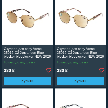
Окуляри для зору Verse
Окуляри для зору Verse
25012-C2 Хамелеон Blue
25012-C3 Хамелеон Blue
blocker blueblocker NEW 2026
blocker blueblocker NEW 2026
Готово до відправки
Готово до відправки
380
380
₴
₴
Купити
Купити