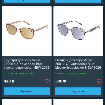
Окуляри для зору Verse
Окуляри для зору Verse
25006-C3 Хамелеон Blue
25012-C1 Хамелеон Blue
blocker blueblocker NEW 2026
blocker blueblocker NEW 2026
Готово до відправки
Готово до відправки
440
380
₴
₴
Купити
Купити