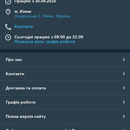
Працює з 30.08.2016
м. Изюм
Лондонська 1, Изюм, Україна
Контакти
Сьогодні працює з 09:00 до 21:00
Показати весь графік роботи
Про нас
Контакти
Доставка та оплата
Графік роботи
Повна версія сайту