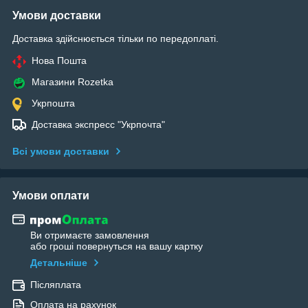
Умови доставки
Доставка здійснюється тільки по передоплаті.
Нова Пошта
Магазини Rozetka
Укрпошта
Доставка экспресс "Укрпочта"
Всі умови доставки
Умови оплати
Ви отримаєте замовлення
або гроші повернуться на вашу картку
Детальніше
Післяплата
Оплата на рахунок