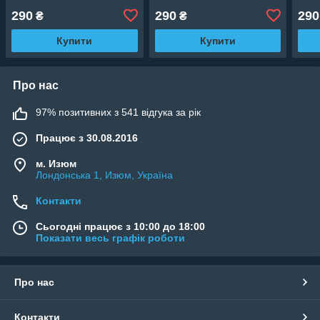
290
290
290
₴
₴
Купити
Купити
Про нас
97% позитивних з 541 відгука за рік
Працює з 30.08.2016
м. Изюм
Лондонська 1, Изюм, Україна
Контакти
Сьогодні працює з 10:00 до 18:00
Показати весь графік роботи
Про нас
Контакти