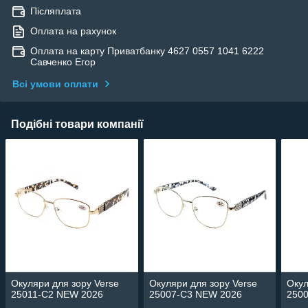
Післяплата
Оплата на рахунок
Оплата на карту Приватбанку 4627 0557 1041 6222
Савченко Егор
Всі умови оплати
Подібні товари компанії
Окуляри для зору Verse
Окуляри для зору Verse
Окул
25011-C2 NEW 2026
25007-C3 NEW 2026
250