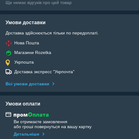
Ще немає відгуків про цей товар
Умови доставки
Доставка здійснюється тільки по передоплаті.
Нова Пошта
Магазини Rozetka
Укрпошта
Доставка экспресс "Укрпочта"
Всі умови доставки
Умови оплати
Ви отримаєте замовлення
або гроші повернуться на вашу картку
Детальніше