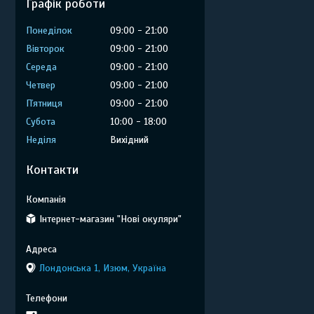
Графік роботи
Понеділок
09:00
21:00
Вівторок
09:00
21:00
Середа
09:00
21:00
Четвер
09:00
21:00
Пʼятниця
09:00
21:00
Субота
10:00
18:00
Неділя
Вихідний
Контакти
Інтернет-магазин "Нові окуляри"
Лондонська 1, Изюм, Україна