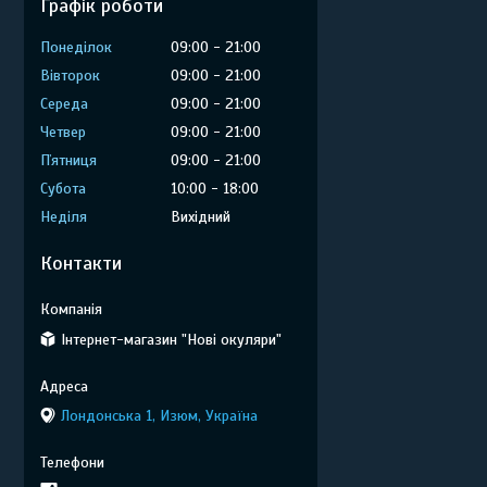
Графік роботи
Понеділок
09:00
21:00
Вівторок
09:00
21:00
Середа
09:00
21:00
Четвер
09:00
21:00
Пʼятниця
09:00
21:00
Субота
10:00
18:00
Неділя
Вихідний
Контакти
Інтернет-магазин "Нові окуляри"
Лондонська 1, Изюм, Україна