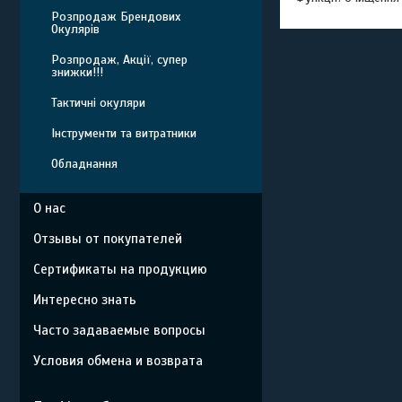
Розпродаж Брендових
Окулярів
Розпродаж, Акції, супер
знижки!!!
Тактичні окуляри
Інструменти та витратники
Обладнання
О нас
Отзывы от покупателей
Сертификаты на продукцию
Интересно знать
Часто задаваемые вопросы
Условия обмена и возврата