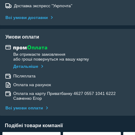
Доставка экспресс "Укрпочта"
Всі умови доставки
Умови оплати
Ви отримаєте замовлення
або гроші повернуться на вашу картку
Детальніше
Післяплата
Оплата на рахунок
Оплата на карту Приватбанку 4627 0557 1041 6222
Савченко Егор
Всі умови оплати
Подібні товари компанії