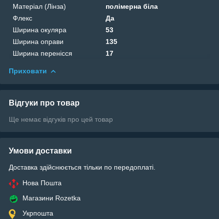
Матеріал (Лінза)
полімерна біла
Флекс
Да
Ширина окуляра
53
Ширина оправи
135
Ширина перенісся
17
Приховати
Відгуки про товар
Ще немає відгуків про цей товар
Умови доставки
Доставка здійснюється тільки по передоплаті.
Нова Пошта
Магазини Rozetka
Укрпошта