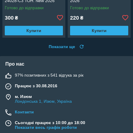
24028-C3 ТОН. New 2026
2026
Готово до відправки
Готово до відправки
300
220
₴
₴
Купити
Купити
Показати ще
Про нас
97% позитивних з 541 відгука за рік
Працює з 30.08.2016
м. Изюм
Лондонська 1, Изюм, Україна
Контакти
Сьогодні працює з 10:00 до 18:00
Показати весь графік роботи