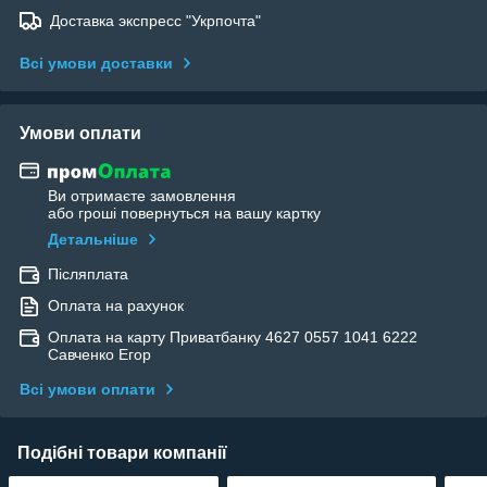
Доставка экспресс "Укрпочта"
Всі умови доставки
Умови оплати
Ви отримаєте замовлення
або гроші повернуться на вашу картку
Детальніше
Післяплата
Оплата на рахунок
Оплата на карту Приватбанку 4627 0557 1041 6222
Савченко Егор
Всі умови оплати
Подібні товари компанії