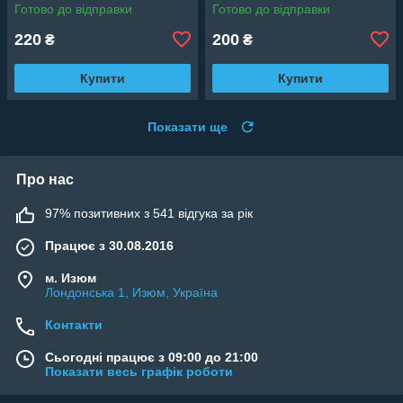
Готово до відправки
Готово до відправки
220
200
₴
₴
Купити
Купити
Показати ще
Про нас
97% позитивних з 541 відгука за рік
Працює з 30.08.2016
м. Изюм
Лондонська 1, Изюм, Україна
Контакти
Сьогодні працює з 09:00 до 21:00
Показати весь графік роботи