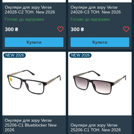
Окуляри для зору Verse
Окуляри для зору Verse
24028-C2 ТОН. New 2026
24028-C3 ТОН. New 2026
Готово до відправки
Готово до відправки
300
300
₴
₴
Купити
Купити
NEW 2026
NEW 2026
Окуляри для зору Verse
25206-C1 Blueblocker New
Окуляри для зору Verse
2026
25206-C1 ТОН. New 2026