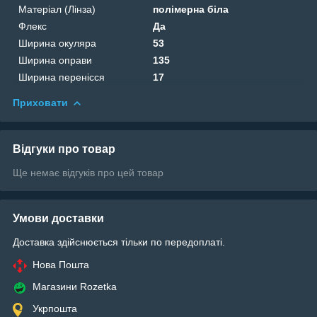
Матеріал (Лінза)
полімерна біла
Флекс
Да
Ширина окуляра
53
Ширина оправи
135
Ширина перенісся
17
Приховати
Відгуки про товар
Ще немає відгуків про цей товар
Умови доставки
Доставка здійснюється тільки по передоплаті.
Нова Пошта
Магазини Rozetka
Укрпошта