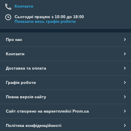
Контакти
Сьогодні працює з 10:00 до 18:00
Показати весь графік роботи
Про нас
Контакти
Доставка та оплата
Графік роботи
Повна версія сайту
Сайт створено на маркетплейсі
Prom.ua
Політика конфіденційності