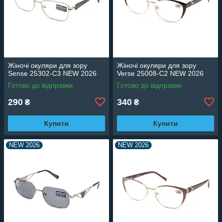
Жіночі окуляри для зору
Жіночі окуляри для зору
Sense 25302-C3 NEW 2026
Verse 25008-C2 NEW 2026
Готово до відправки
Готово до відправки
290
340
₴
₴
Купити
Купити
NEW 2026
NEW 2026