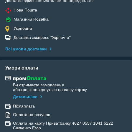
Доставка здійснюється тільки по передоплаті.
Нова Пошта
Магазини Rozetka
Укрпошта
Доставка экспресс "Укрпочта"
Всі умови доставки
Умови оплати
Ви отримаєте замовлення
або гроші повернуться на вашу картку
Детальніше
Післяплата
Оплата на рахунок
Оплата на карту Приватбанку 4627 0557 1041 6222
Савченко Егор