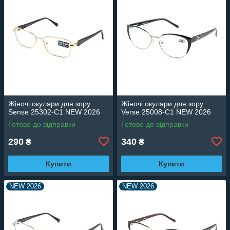
Жіночі окуляри для зору
Жіночі окуляри для зору
Sense 25302-C1 NEW 2026
Verse 25008-C1 NEW 2026
Готово до відправки
Готово до відправки
290
340
₴
₴
Купити
Купити
NEW 2026
NEW 2026