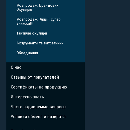
Розпродаж Брендових
Окулярів
Розпродаж, Акції, супер
знижки!!!
Тактичні окуляри
Інструменти та витратники
Обладнання
О нас
Отзывы от покупателей
Сертификаты на продукцию
Интересно знать
Часто задаваемые вопросы
Условия обмена и возврата