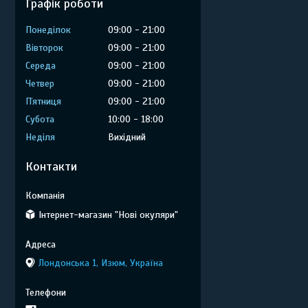
Графік роботи
Понеділок
09:00
21:00
Вівторок
09:00
21:00
Середа
09:00
21:00
Четвер
09:00
21:00
Пʼятниця
09:00
21:00
Субота
10:00
18:00
Неділя
Вихідний
Контакти
Інтернет-магазин "Нові окуляри"
Лондонська 1, Изюм, Україна