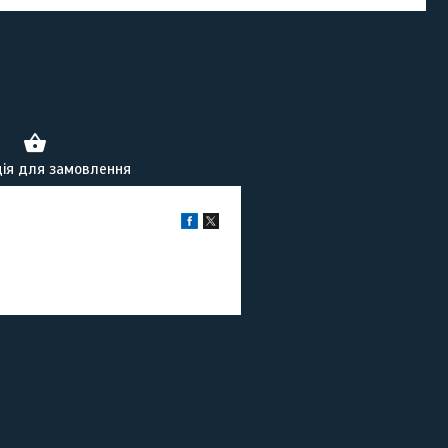
ія для замовлення