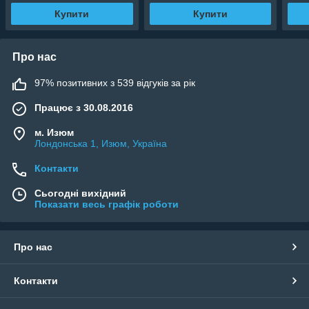
Купити
Купити
Про нас
97% позитивних з 539 відгуків за рік
Працює з 30.08.2016
м. Изюм
Лондонська 1, Изюм, Україна
Контакти
Сьогодні вихідний
Показати весь графік роботи
Про нас
Контакти