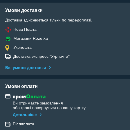
Умови доставки
Доставка здійснюється тільки по передоплаті.
Нова Пошта
Магазини Rozetka
Укрпошта
Доставка экспресс "Укрпочта"
Всі умови доставки
Умови оплати
Ви отримаєте замовлення
або гроші повернуться на вашу картку
Детальніше
Післяплата