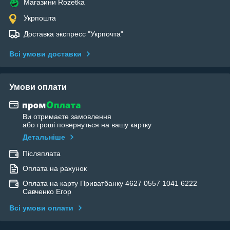
Магазини Rozetka
Укрпошта
Доставка экспресс "Укрпочта"
Всі умови доставки
Умови оплати
Ви отримаєте замовлення
або гроші повернуться на вашу картку
Детальніше
Післяплата
Оплата на рахунок
Оплата на карту Приватбанку 4627 0557 1041 6222
Савченко Егор
Всі умови оплати