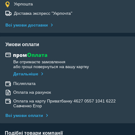
Укрпошта
Доставка экспресс "Укрпочта"
Всі умови доставки
Умови оплати
Ви отримаєте замовлення
або гроші повернуться на вашу картку
Детальніше
Післяплата
Оплата на рахунок
Оплата на карту Приватбанку 4627 0557 1041 6222
Савченко Егор
Всі умови оплати
Подібні товари компанії