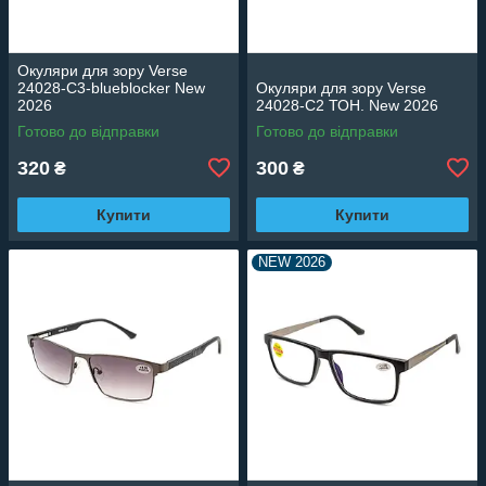
Окуляри для зору Verse
24028-C3-blueblocker New
Окуляри для зору Verse
2026
24028-C2 ТОН. New 2026
Готово до відправки
Готово до відправки
320
300
₴
₴
Купити
Купити
NEW 2026