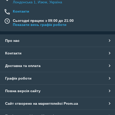
Лондонська 1, Изюм, Україна
Контакти
Сьогодні працює з 09:00 до 21:00
Показати весь графік роботи
Про нас
Контакти
Доставка та оплата
Графік роботи
Повна версія сайту
Сайт створено на маркетплейсі
Prom.ua