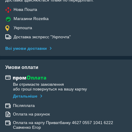
Нова Пошта
Магазини Rozetka
Укрпошта
Доставка экспресс "Укрпочта"
Всі умови доставки
Умови оплати
Ви отримаєте замовлення
або гроші повернуться на вашу картку
Детальніше
Післяплата
Оплата на рахунок
Оплата на карту Приватбанку 4627 0557 1041 6222
Савченко Егор