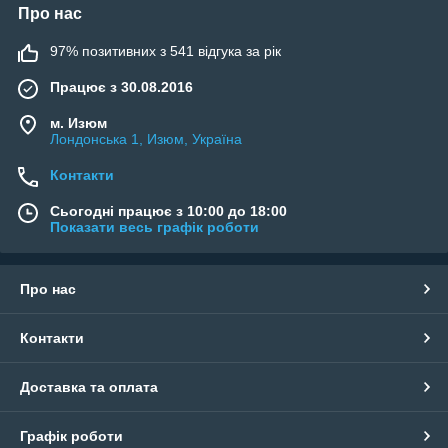
Про нас
97% позитивних з 541 відгука за рік
Працює з 30.08.2016
м. Изюм
Лондонська 1, Изюм, Україна
Контакти
Сьогодні працює з 10:00 до 18:00
Показати весь графік роботи
Про нас
Контакти
Доставка та оплата
Графік роботи