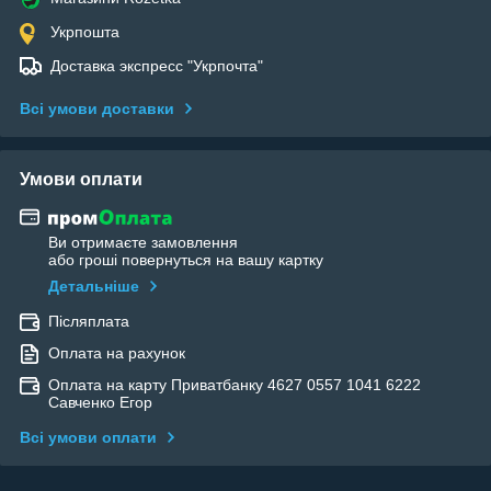
Укрпошта
Доставка экспресс "Укрпочта"
Всі умови доставки
Умови оплати
Ви отримаєте замовлення
або гроші повернуться на вашу картку
Детальніше
Післяплата
Оплата на рахунок
Оплата на карту Приватбанку 4627 0557 1041 6222
Савченко Егор
Всі умови оплати