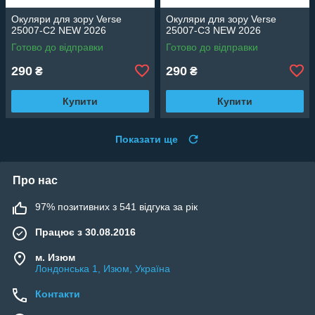
Окуляри для зору Verse
Окуляри для зору Verse
25007-C2 NEW 2026
25007-C3 NEW 2026
Готово до відправки
Готово до відправки
290
290
₴
₴
Купити
Купити
Показати ще
Про нас
97% позитивних з 541 відгука за рік
Працює з 30.08.2016
м. Изюм
Лондонська 1, Изюм, Україна
Контакти