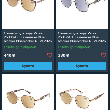
Окуляри для зору Verse
Окуляри для зору Verse
25006-C3 Хамелеон Blue
25012-C1 Хамелеон Blue
blocker blueblocker NEW 2026
blocker blueblocker NEW 2026
Готово до відправки
Готово до відправки
440
380
₴
₴
Купити
Купити