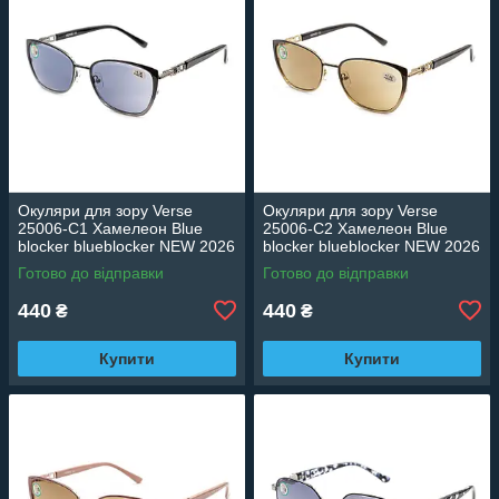
Окуляри для зору Verse
Окуляри для зору Verse
25006-C1 Хамелеон Blue
25006-C2 Хамелеон Blue
blocker blueblocker NEW 2026
blocker blueblocker NEW 2026
Готово до відправки
Готово до відправки
440
440
₴
₴
Купити
Купити