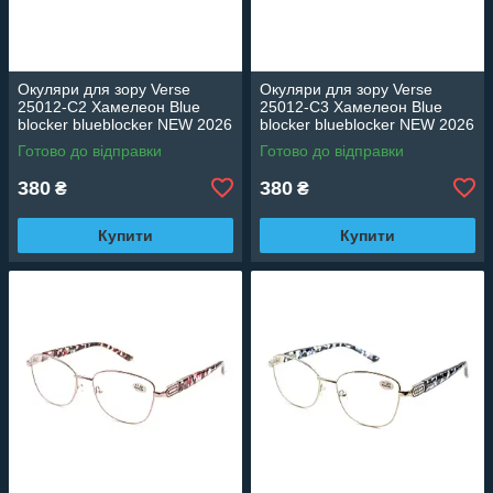
Окуляри для зору Verse
Окуляри для зору Verse
25012-C2 Хамелеон Blue
25012-C3 Хамелеон Blue
blocker blueblocker NEW 2026
blocker blueblocker NEW 2026
Готово до відправки
Готово до відправки
380
380
₴
₴
Купити
Купити