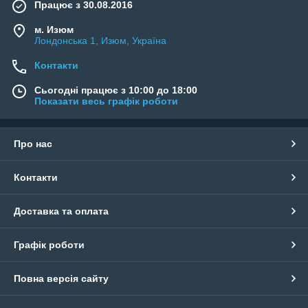
Працює з 30.08.2016
м. Изюм
Лондонська 1, Изюм, Україна
Контакти
Сьогодні працює з 10:00 до 18:00
Показати весь графік роботи
Про нас
Контакти
Доставка та оплата
Графік роботи
Повна версія сайту