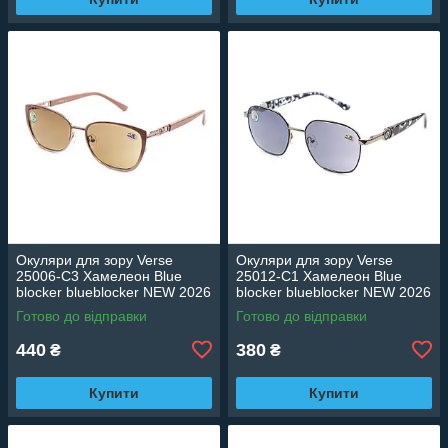
Окуляри для зору Verse
Окуляри для зору Verse
25006-C3 Хамелеон Blue
25012-C1 Хамелеон Blue
blocker blueblocker NEW 2026
blocker blueblocker NEW 2026
Готово до відправки
Готово до відправки
440
380
₴
₴
Купити
Купити