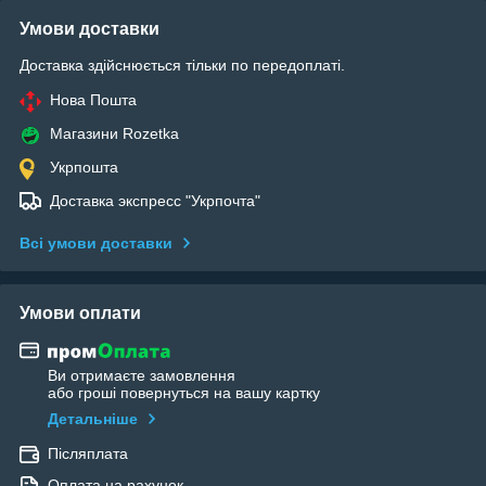
Умови доставки
Доставка здійснюється тільки по передоплаті.
Нова Пошта
Магазини Rozetka
Укрпошта
Доставка экспресс "Укрпочта"
Всі умови доставки
Умови оплати
Ви отримаєте замовлення
або гроші повернуться на вашу картку
Детальніше
Післяплата
Оплата на рахунок