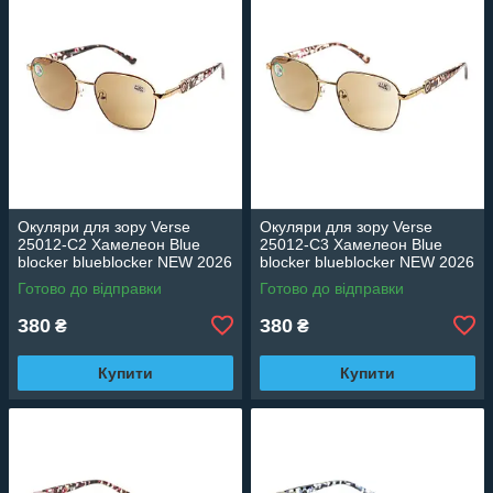
Окуляри для зору Verse
Окуляри для зору Verse
25012-C2 Хамелеон Blue
25012-C3 Хамелеон Blue
blocker blueblocker NEW 2026
blocker blueblocker NEW 2026
Готово до відправки
Готово до відправки
380
380
₴
₴
Купити
Купити