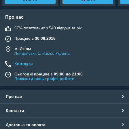
Про нас
97% позитивних з 540 відгуків за рік
Працює з 30.08.2016
м. Изюм
Лондонська 1, Изюм, Україна
Контакти
Сьогодні працює з 09:00 до 21:00
Показати весь графік роботи
Про нас
Контакти
Доставка та оплата