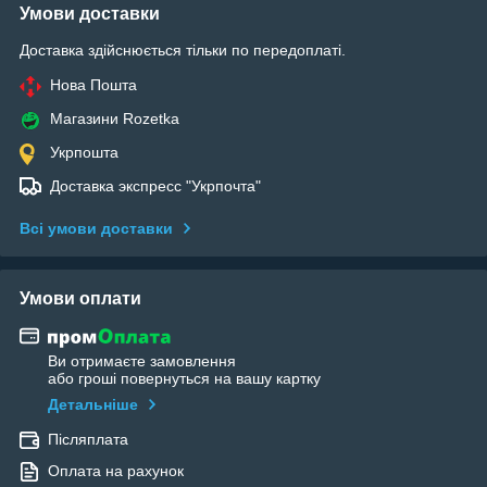
Умови доставки
Доставка здійснюється тільки по передоплаті.
Нова Пошта
Магазини Rozetka
Укрпошта
Доставка экспресс "Укрпочта"
Всі умови доставки
Умови оплати
Ви отримаєте замовлення
або гроші повернуться на вашу картку
Детальніше
Післяплата
Оплата на рахунок