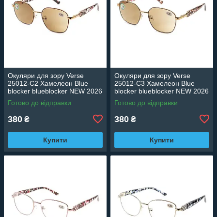
Окуляри для зору Verse
Окуляри для зору Verse
25012-C2 Хамелеон Blue
25012-C3 Хамелеон Blue
blocker blueblocker NEW 2026
blocker blueblocker NEW 2026
Готово до відправки
Готово до відправки
380
380
₴
₴
Купити
Купити