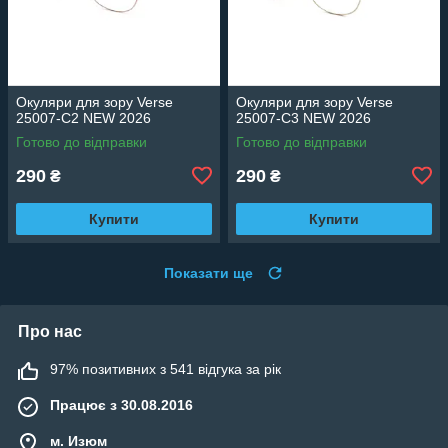
Окуляри для зору Verse
Окуляри для зору Verse
25007-C2 NEW 2026
25007-C3 NEW 2026
Готово до відправки
Готово до відправки
290
290
₴
₴
Купити
Купити
Показати ще
Про нас
97% позитивних з 541 відгука за рік
Працює з 30.08.2016
м. Изюм