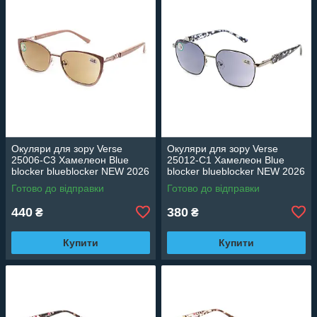
Окуляри для зору Verse
Окуляри для зору Verse
25006-C3 Хамелеон Blue
25012-C1 Хамелеон Blue
blocker blueblocker NEW 2026
blocker blueblocker NEW 2026
Готово до відправки
Готово до відправки
440
380
₴
₴
Купити
Купити