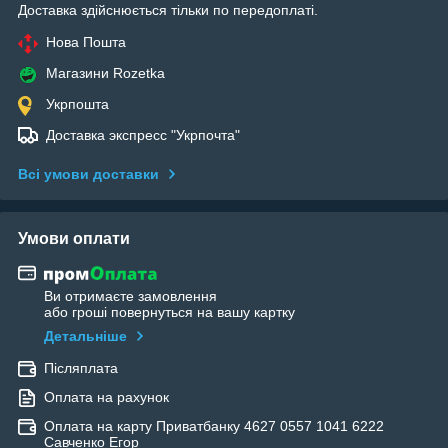
Доставка здійснюється тільки по передоплаті.
Нова Пошта
Магазини Rozetka
Укрпошта
Доставка экспресс "Укрпочта"
Всі умови доставки
Умови оплати
Ви отримаєте замовлення
або гроші повернуться на вашу картку
Детальніше
Післяплата
Оплата на рахунок
Оплата на карту Приватбанку 4627 0557 1041 6222
Савченко Егор