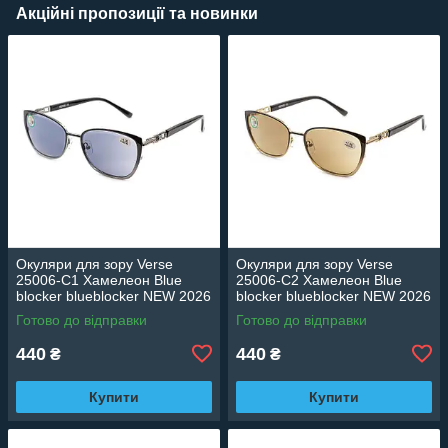
Акційні пропозиції та новинки
Окуляри для зору Verse
Окуляри для зору Verse
25006-C1 Хамелеон Blue
25006-C2 Хамелеон Blue
blocker blueblocker NEW 2026
blocker blueblocker NEW 2026
Готово до відправки
Готово до відправки
440
440
₴
₴
Купити
Купити