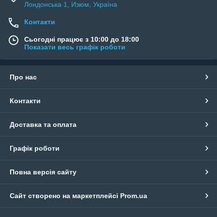
Лондонська 1, Изюм, Україна
Контакти
Сьогодні працює з 10:00 до 18:00
Показати весь графік роботи
Про нас
Контакти
Доставка та оплата
Графік роботи
Повна версія сайту
Сайт створено на маркетплейсі
Prom.ua